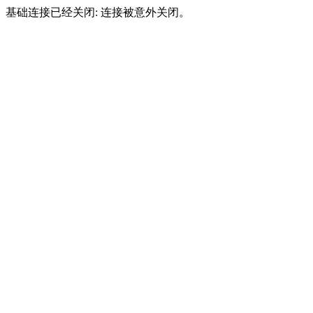
基础连接已经关闭: 连接被意外关闭。