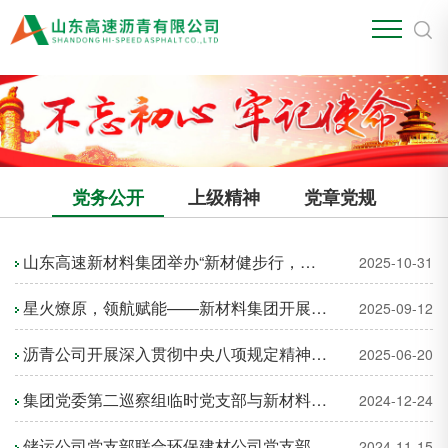
星空体育·星空官方网站
党务公开
上级精神
党章党规
山东高速新材料集团举办“新材健步行，同心启新程”职工健步行活动
2025-10-31
星火燎原，领航赋能——新材料集团开展第三期内训师授课活动
2025-09-12
沥青公司开展深入贯彻中央八项规定精神学习教育警示教育活动
2025-06-20
集团党委第二巡察组临时党支部与新材料集团路用新材料公司党支部开展党建共建活动
2024-12-24
储运公司党支部联合环保建材公司党支部组织参观淄博市党风廉政教育馆
2024-11-15