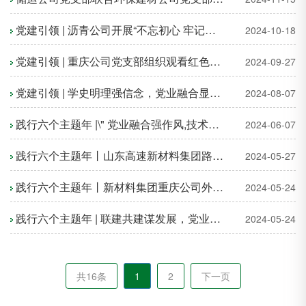
党建引领 | 沥青公司开展“不忘初心 牢记使命”红色观影主题党日活动
2024-10-18
党建引领 | 重庆公司党支部组织观看红色剧场《重庆1949》
2024-09-27
党建引领 | 学史明理强信念，党业融合显担当 ——路用新材料公司党支部与金鹏公司党支部开展党建共建活动
2024-08-07
践行六个主题年 |\" 党业融合强作风,技术交流促发展 \"——路用新材料公司党支部与博昌公司党支部开展党建共建活动
2024-06-07
践行六个主题年丨山东高速新材料集团路用新材料公司组织开展“党建与业务融合互促”活动
2024-05-27
践行六个主题年丨新材料集团重庆公司外部市场开拓获新突破
2024-05-24
践行六个主题年 | 联建共建谋发展，党业互促谱新篇
2024-05-24
共16条
1
2
下一页