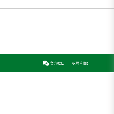
官方微信
权属单位