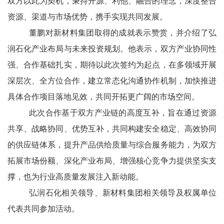
双方以此为契机，秉持开源、利他、融合的理念，深度整合
资源、渠道与市场优势，携手实现共同发展。
董鹏对新材料集团取得的成就表示赞赏，并介绍了弘
润石化产业布局与未来投资规划。他表示，双方产业协同性
强、合作基础扎实，期待以此次签约为起点，在多领域开展
深层次、全方位合作，建立常态化沟通协作机制，加快推进
具体合作项目落地见效，共同开拓更广阔的市场空间。
此次合作基于双方产业链的高度互补，旨在通过资源
共享、战略协同、优势互补，共同构建安全稳定、高效协同
的供应链体系，提升产品供给质量与综合服务能力，为双方
拓展市场份额、深化产业布局、增强核心竞争力提供坚实支
撑，也为行业高质量发展注入新动能。
弘润石化相关领导、新材料集团相关领导及权属单位
代表共同参加活动。